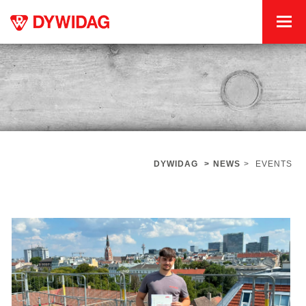
DYWIDAG
>
NEWS
>
EVENTS