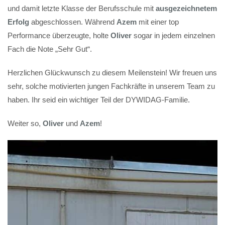
und damit letzte Klasse der Berufsschule mit
ausgezeichnetem
Erfolg
abgeschlossen. Während
Azem
mit einer top
Performance überzeugte, holte
Oliver
sogar in jedem einzelnen
Fach die Note „Sehr Gut“.
Herzlichen Glückwunsch zu diesem Meilenstein! Wir freuen uns
sehr, solche motivierten jungen Fachkräfte in unserem Team zu
haben. Ihr seid ein wichtiger Teil der DYWIDAG-Familie.
Weiter so,
Oliver
und
Azem
!