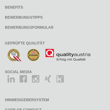
BENEFITS
BEWERBUNGSTIPPS
BEWERBUNGSFORMULAR
GEPRÜFTE QUALITÄT
SOCIAL MEDIA
HINWEISGEBERSYSTEM
CODE OF CONDUCT