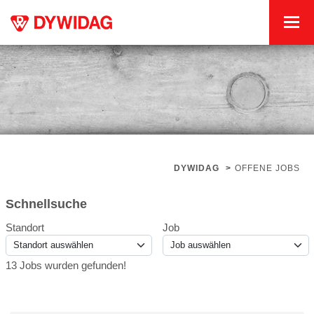
DYWIDAG
>
OFFENE JOBS
Schnellsuche
Standort
Job
13 Jobs wurden gefunden!