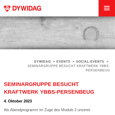
DYWIDAG
>
EVENTS
>
SOCIAL-EVENTS
>
SEMINARGRUPPE BESUCHT KRAFTWERK YBBS-
PERSENBEUG
SEMINARGRUPPE BESUCHT
KRAFTWERK YBBS-PERSENBEUG
4. Oktober 2023
Als Abendprogramm im Zuge des Moduls 2 unserer