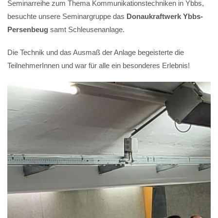
Seminarreihe zum Thema Kommunikationstechniken in Ybbs,
besuchte unsere Seminargruppe das
Donaukraftwerk Ybbs-
Persenbeug
samt Schleusenanlage.
Die Technik und das Ausmaß der Anlage begeisterte die
TeilnehmerInnen und war für alle ein besonderes Erlebnis!