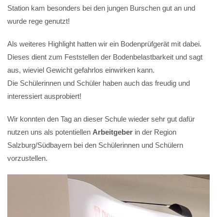
Station kam besonders bei den jungen Burschen gut an und
wurde rege genutzt!
Als weiteres Highlight hatten wir ein Bodenprüfgerät mit dabei.
Dieses dient zum Feststellen der Bodenbelastbarkeit und sagt
aus, wieviel Gewicht gefahrlos einwirken kann.
Die Schülerinnen und Schüler haben auch das freudig und
interessiert ausprobiert!
Wir konnten den Tag an dieser Schule wieder sehr gut dafür
nutzen uns als potentiellen
Arbeitgeber
in der Region
Salzburg/Südbayern bei den Schülerinnen und Schülern
vorzustellen.