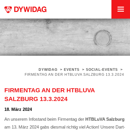
DYWIDAG
>
EVENTS
>
SOCIAL-EVENTS
>
FIRMENTAG AN DER HTBLUVA SALZBURG 13.3.2024
FIRMENTAG AN DER HTBLUVA
SALZBURG 13.3.2024
18. März 2024
An unserem Infostand beim Firmentag der
HTBLuVA Salzburg
am 13. März 2024 gabs diesmal richtig viel Action! Unsere Dart-