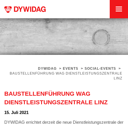
DYWIDAG
>
EVENTS
>
SOCIAL-EVENTS
>
BAUSTELLENFÜHRUNG WAG DIENSTLEISTUNGSZENTRALE
LINZ
BAUSTELLENFÜHRUNG WAG
DIENSTLEISTUNGSZENTRALE LINZ
15. Juli 2021
DYWIDAG errichtet derzeit die neue Dienstleistungszentrale der