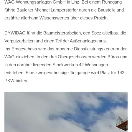
WAG Wohnungsanlagen GmbH in Linz. Bei einem Rundgang
führte Bauleiter Michael Lamperstorfer durch die Baustelle und
erzählte allerhand Wissenswertes über dieses Projekt.
DYWIDAG führt die Baumeisterarbeiten, den Spezialtiefbau, die
Verputzarbeiten und einen Teil der Außenanlagen aus.
Ins Erdgeschoss wird das moderne Dienstleistungszentrum der
WAG einziehen. In den drei Obergeschossen werden Büros und
in den darüber liegenden Stockwerken 42 Wohnungen
entstehen. Eine zweigeschossige Tiefgarage wird Platz für 143
PKW bieten.