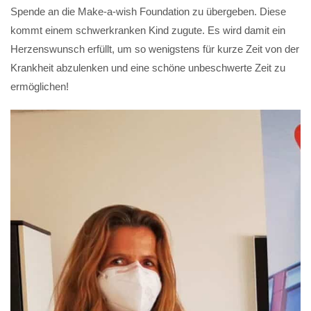
Spende an die Make-a-wish Foundation zu übergeben. Diese
kommt einem schwerkranken Kind zugute. Es wird damit ein
Herzenswunsch erfüllt, um so wenigstens für kurze Zeit von der
Krankheit abzulenken und eine schöne unbeschwerte Zeit zu
ermöglichen!