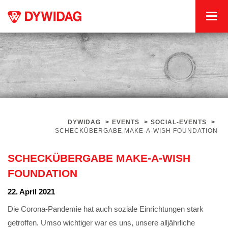
DYWIDAG
>
EVENTS
>
SOCIAL-EVENTS
>
SCHECKÜBERGABE MAKE-A-WISH FOUNDATION
SCHECKÜBERGABE MAKE-A-WISH
FOUNDATION
22. April 2021
Die Corona-Pandemie hat auch soziale Einrichtungen stark
getroffen. Umso wichtiger war es uns, unsere alljährliche