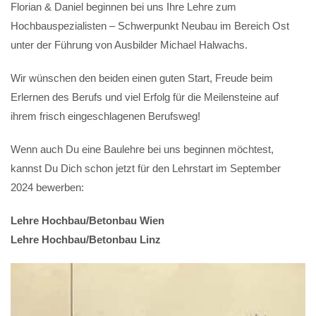
Florian & Daniel beginnen bei uns Ihre Lehre zum
Hochbauspezialisten – Schwerpunkt Neubau im Bereich Ost
unter der Führung von Ausbilder Michael Halwachs.
Wir wünschen den beiden einen guten Start, Freude beim
Erlernen des Berufs und viel Erfolg für die Meilensteine auf
ihrem frisch eingeschlagenen Berufsweg!
Wenn auch Du eine Baulehre bei uns beginnen möchtest,
kannst Du Dich schon jetzt für den Lehrstart im September
2024 bewerben:
Lehre Hochbau/Betonbau Wien
Lehre Hochbau/Betonbau Linz