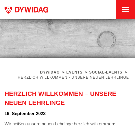
DYWIDAG
>
EVENTS
>
SOCIAL-EVENTS
>
HERZLICH WILLKOMMEN - UNSERE NEUEN LEHRLINGE
HERZLICH WILLKOMMEN – UNSERE
NEUEN LEHRLINGE
19. September 2023
Wir heißen unsere neuen Lehrlinge herzlich willkommen: