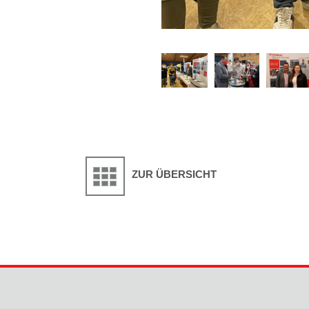
ZUR ÜBERSICHT