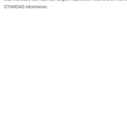
DYWIDAG informieren.