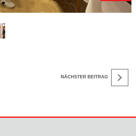
NÄCHSTER BEITRAG