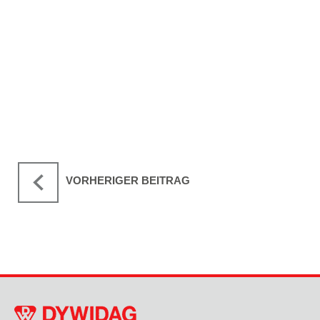
VORHERIGER BEITRAG