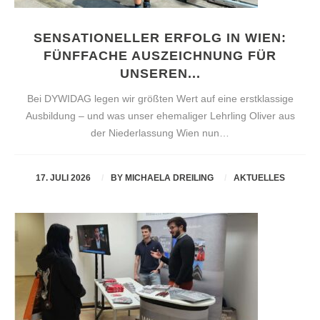
SENSATIONELLER ERFOLG IN WIEN:
FÜNFFACHE AUSZEICHNUNG FÜR
UNSEREN...
Bei DYWIDAG legen wir größten Wert auf eine erstklassige
Ausbildung – und was unser ehemaliger Lehrling Oliver aus
der Niederlassung Wien nun…
17. JULI 2026
BY
MICHAELA DREILING
AKTUELLES