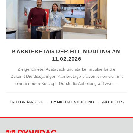
KARRIERETAG DER HTL MÖDLING AM
11.02.2026
Zielgerichteter Austausch und starke Impulse für die
Zukunft Die diesjährigen Karrieretage präsentierten sich mit
einem neuen Konzept: Durch die Aufteilung auf zwei…
16. FEBRUAR 2026
BY
MICHAELA DREILING
AKTUELLES