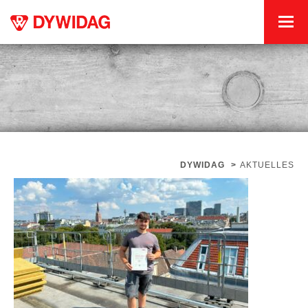
DYWIDAG
>
AKTUELLES