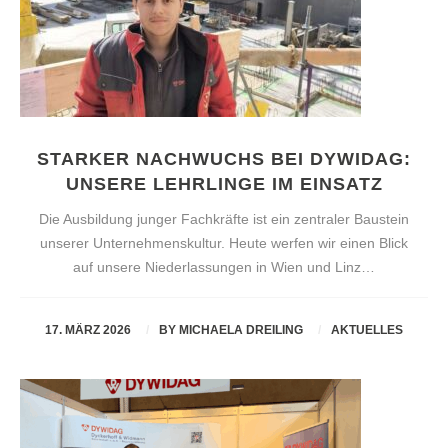
STARKER NACHWUCHS BEI DYWIDAG:
UNSERE LEHRLINGE IM EINSATZ
Die Ausbildung junger Fachkräfte ist ein zentraler Baustein
unserer Unternehmenskultur. Heute werfen wir einen Blick
auf unsere Niederlassungen in Wien und Linz…
17. MÄRZ 2026
BY
MICHAELA DREILING
AKTUELLES