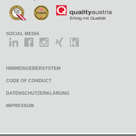
SOCIAL MEDIA
HINWEISGEBERSYSTEM
CODE OF CONDUCT
DATENSCHUTZERKLÄRUNG
IMPRESSUM