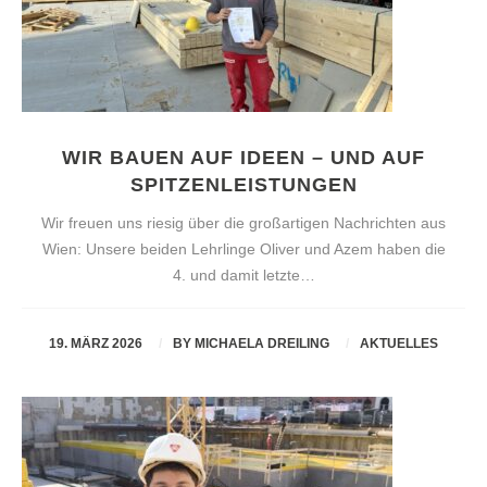
WIR BAUEN AUF IDEEN – UND AUF
SPITZENLEISTUNGEN
Wir freuen uns riesig über die großartigen Nachrichten aus
Wien: Unsere beiden Lehrlinge Oliver und Azem haben die
4. und damit letzte…
19. MÄRZ 2026
BY
MICHAELA DREILING
AKTUELLES