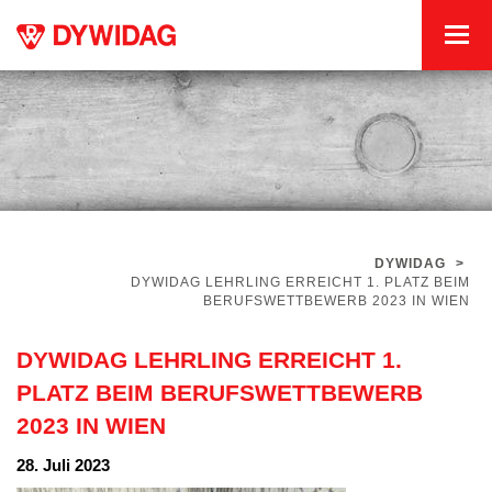
DYWIDAG
>
DYWIDAG LEHRLING ERREICHT 1. PLATZ BEIM
BERUFSWETTBEWERB 2023 IN WIEN
DYWIDAG LEHRLING ERREICHT 1.
PLATZ BEIM BERUFSWETTBEWERB
2023 IN WIEN
28. Juli 2023