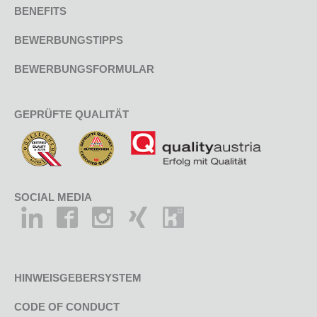
BENEFITS
BEWERBUNGSTIPPS
BEWERBUNGSFORMULAR
GEPRÜFTE QUALITÄT
SOCIAL MEDIA
HINWEISGEBERSYSTEM
CODE OF CONDUCT