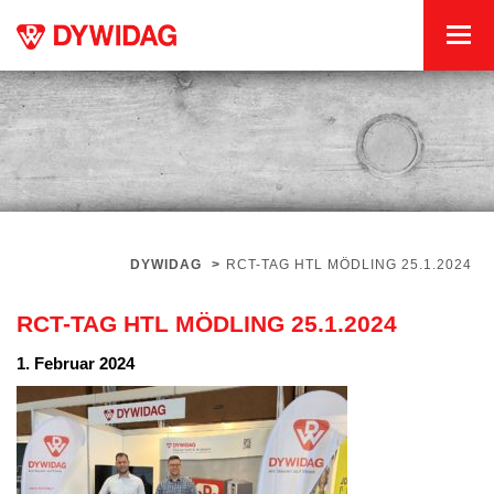
DYWIDAG
>
RCT-TAG HTL MÖDLING 25.1.2024
RCT-TAG HTL MÖDLING 25.1.2024
1. Februar 2024