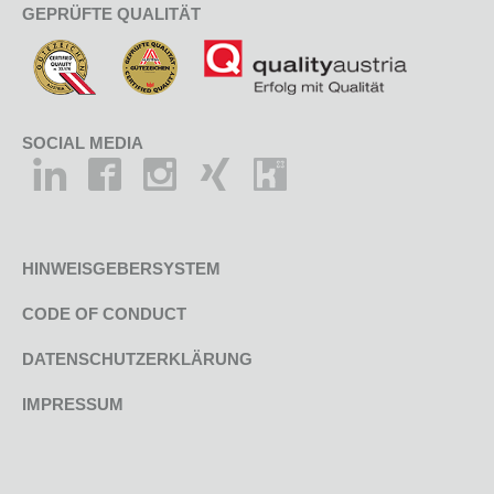
GEPRÜFTE QUALITÄT
SOCIAL MEDIA
HINWEISGEBERSYSTEM
CODE OF CONDUCT
DATENSCHUTZERKLÄRUNG
IMPRESSUM