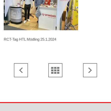
RCT-Tag HTL Mödling 25.1.2024