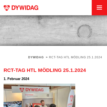
DYWIDAG
>
RCT-TAG HTL MÖDLING 25.1.2024
RCT-TAG HTL MÖDLING 25.1.2024
1. Februar 2024