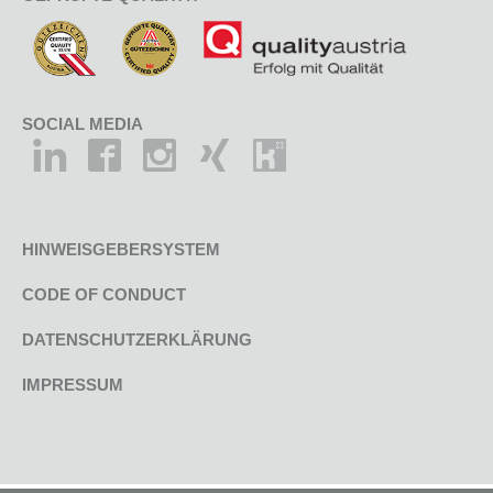
SOCIAL MEDIA
HINWEISGEBERSYSTEM
CODE OF CONDUCT
DATENSCHUTZERKLÄRUNG
IMPRESSUM