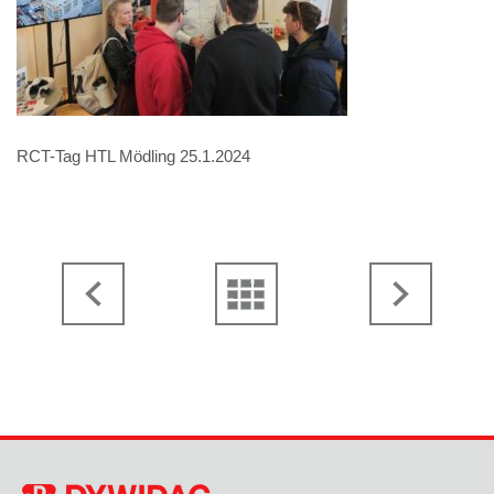
RCT-Tag HTL Mödling 25.1.2024