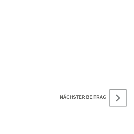
NÄCHSTER BEITRAG