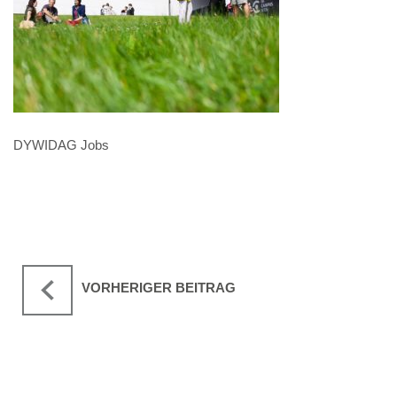
DYWIDAG Jobs
VORHERIGER BEITRAG