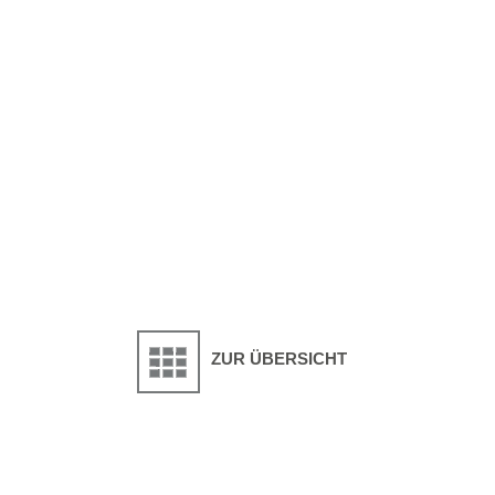
ZUR ÜBERSICHT