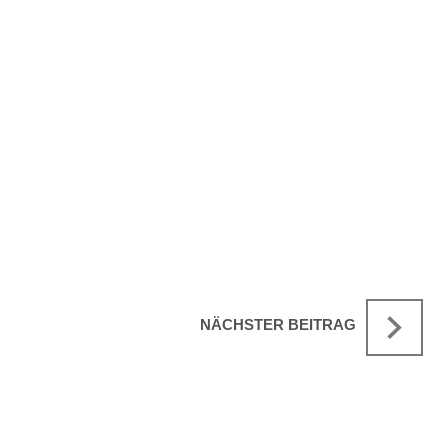
NÄCHSTER BEITRAG