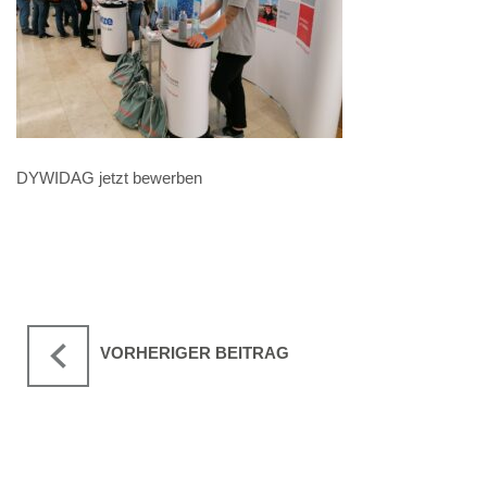
DYWIDAG jetzt bewerben
VORHERIGER BEITRAG