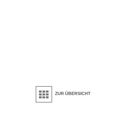
ZUR ÜBERSICHT