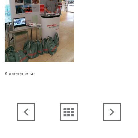
Karrieremesse