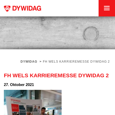
DYWIDAG
>
FH WELS KARRIEREMESSE DYWIDAG 2
FH WELS KARRIEREMESSE DYWIDAG 2
27. Oktober 2021