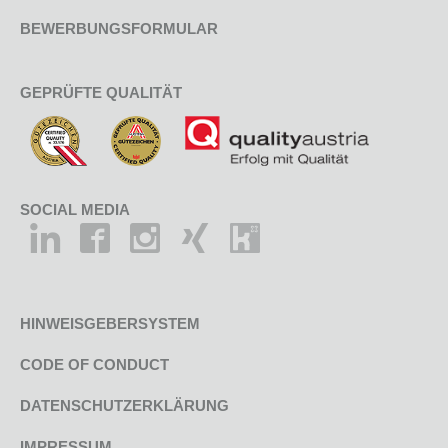
BEWERBUNGSFORMULAR
GEPRÜFTE QUALITÄT
SOCIAL MEDIA
HINWEISGEBERSYSTEM
CODE OF CONDUCT
DATENSCHUTZERKLÄRUNG
IMPRESSUM