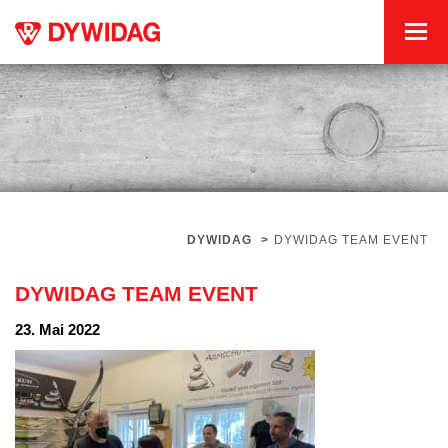
DYWIDAG
>
DYWIDAG TEAM EVENT
DYWIDAG TEAM EVENT
23. Mai 2022