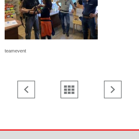
teamevent