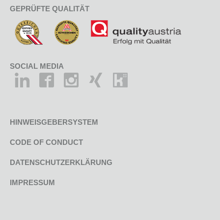
GEPRÜFTE QUALITÄT
SOCIAL MEDIA
HINWEISGEBERSYSTEM
CODE OF CONDUCT
DATENSCHUTZERKLÄRUNG
IMPRESSUM