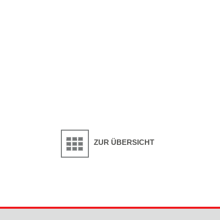
ZUR ÜBERSICHT