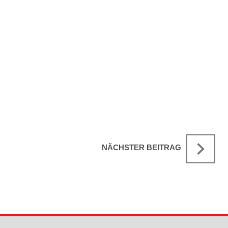
NÄCHSTER BEITRAG