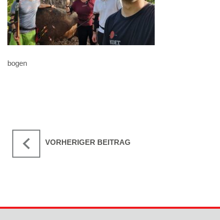
bogen
VORHERIGER BEITRAG