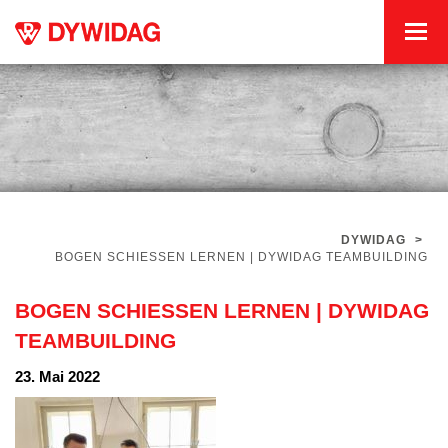
DYWIDAG
>
BOGEN SCHIESSEN LERNEN | DYWIDAG TEAMBUILDING
BOGEN SCHIESSEN LERNEN | DYWIDAG
TEAMBUILDING
23. Mai 2022