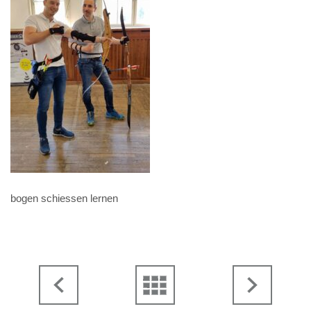
bogen schiessen lernen