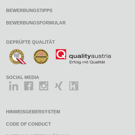
BEWERBUNGSTIPPS
BEWERBUNGSFORMULAR
GEPRÜFTE QUALITÄT
SOCIAL MEDIA
HINWEISGEBERSYSTEM
CODE OF CONDUCT