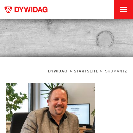
DYWIDAG
>
STARTSEITE
>
SKUMANTZ