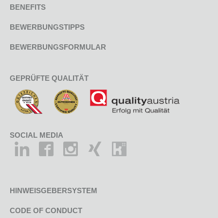
BENEFITS
BEWERBUNGSTIPPS
BEWERBUNGSFORMULAR
GEPRÜFTE QUALITÄT
SOCIAL MEDIA
HINWEISGEBERSYSTEM
CODE OF CONDUCT