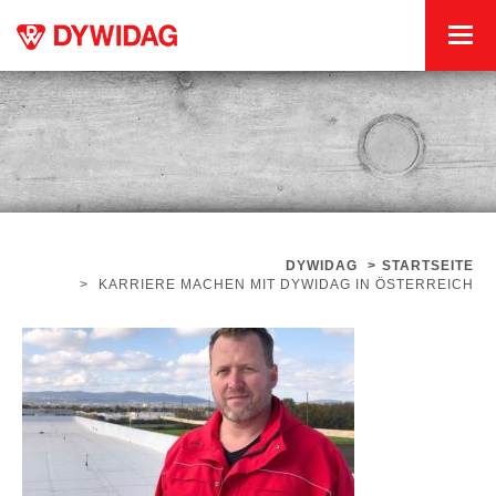
DYWIDAG
>
STARTSEITE
>
KARRIERE MACHEN MIT DYWIDAG IN ÖSTERREICH