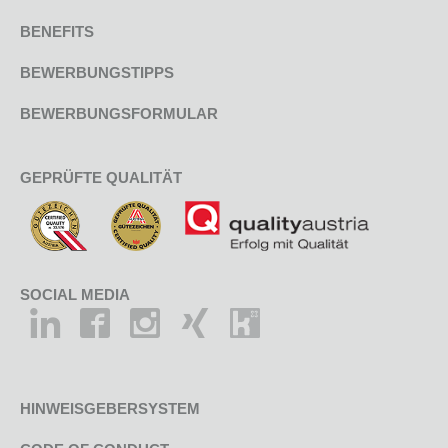
BENEFITS
BEWERBUNGSTIPPS
BEWERBUNGSFORMULAR
GEPRÜFTE QUALITÄT
SOCIAL MEDIA
HINWEISGEBERSYSTEM