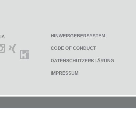
HINWEISGEBERSYSTEM
IA
CODE OF CONDUCT
DATENSCHUTZERKLÄRUNG
IMPRESSUM