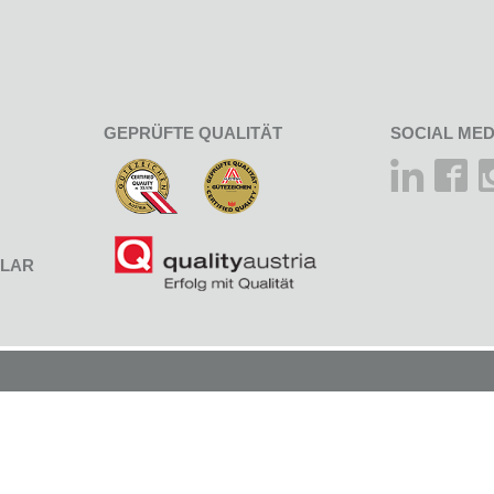
GEPRÜFTE QUALITÄT
SOCIAL MED
LAR