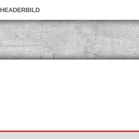
_HEADERBILD