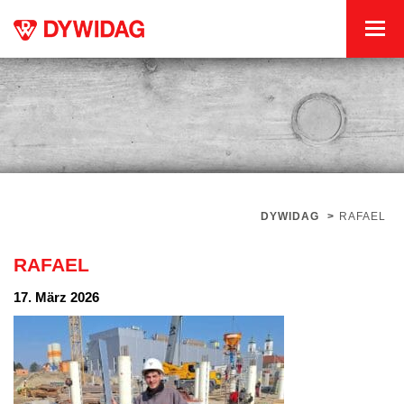
DYWIDAG
>
RAFAEL
RAFAEL
17. März 2026