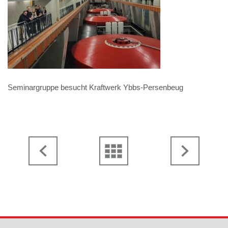
Seminargruppe besucht Kraftwerk Ybbs-Persenbeug