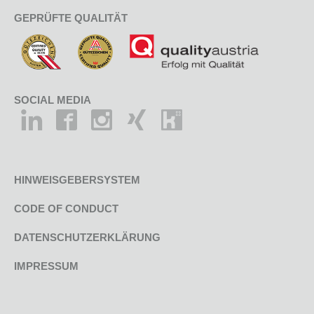
GEPRÜFTE QUALITÄT
SOCIAL MEDIA
HINWEISGEBERSYSTEM
CODE OF CONDUCT
DATENSCHUTZERKLÄRUNG
IMPRESSUM