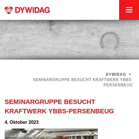
DYWIDAG
>
SEMINARGRUPPE BESUCHT KRAFTWERK YBBS-
PERSENBEUG
SEMINARGRUPPE BESUCHT
KRAFTWERK YBBS-PERSENBEUG
4. Oktober 2023