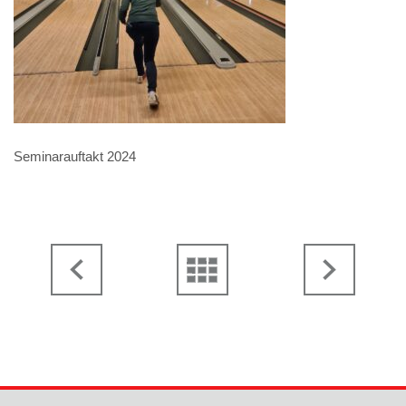
Seminarauftakt 2024