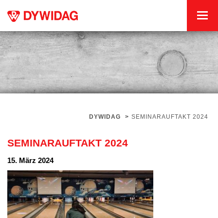
DYWIDAG
>
SEMINARAUFTAKT 2024
SEMINARAUFTAKT 2024
15. März 2024