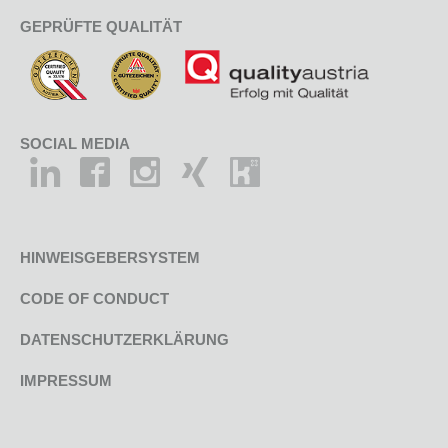
GEPRÜFTE QUALITÄT
SOCIAL MEDIA
HINWEISGEBERSYSTEM
CODE OF CONDUCT
DATENSCHUTZERKLÄRUNG
IMPRESSUM