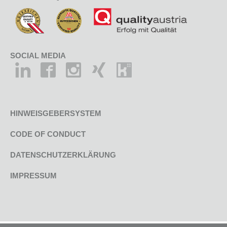
SOCIAL MEDIA
HINWEISGEBERSYSTEM
CODE OF CONDUCT
DATENSCHUTZERKLÄRUNG
IMPRESSUM