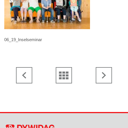
06_19_Inselseminar