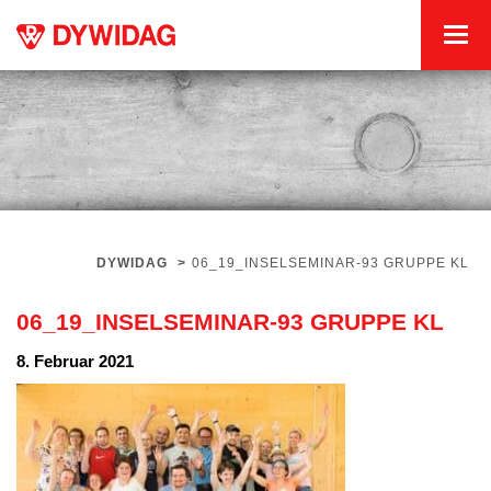
DYWIDAG
>
06_19_INSELSEMINAR-93 GRUPPE KL
06_19_INSELSEMINAR-93 GRUPPE KL
8. Februar 2021