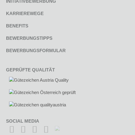
INITIATIVBEWERBUNG
KARRIEREWEGE
BENEFITS
BEWERBUNGSTIPPS
BEWERBUNGSFORMULAR
GEPRÜFTE QUALITÄT
SOCIAL MEDIA