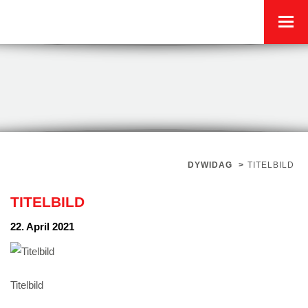
DYWIDAG
>
TITELBILD
TITELBILD
22. April 2021
Titelbild