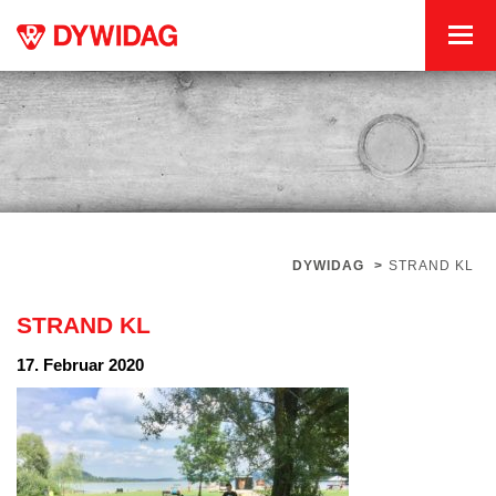
DYWIDAG
>
STRAND KL
STRAND KL
17. Februar 2020