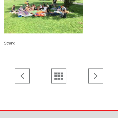
Strand