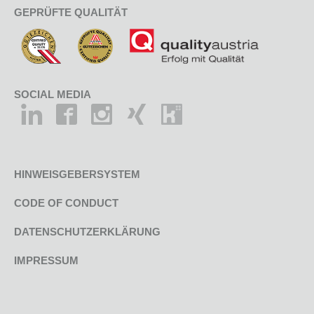
GEPRÜFTE QUALITÄT
SOCIAL MEDIA
HINWEISGEBERSYSTEM
CODE OF CONDUCT
DATENSCHUTZERKLÄRUNG
IMPRESSUM