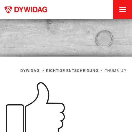
DYWIDAG
>
RICHTIGE ENTSCHEIDUNG
>
THUMB-UP