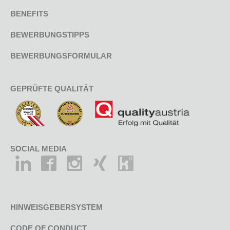
BENEFITS
BEWERBUNGSTIPPS
BEWERBUNGSFORMULAR
GEPRÜFTE QUALITÄT
SOCIAL MEDIA
HINWEISGEBERSYSTEM
CODE OF CONDUCT