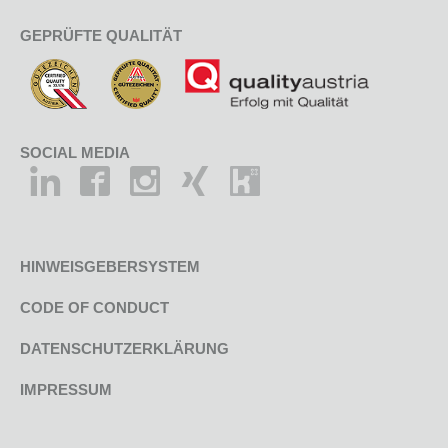
GEPRÜFTE QUALITÄT
SOCIAL MEDIA
HINWEISGEBERSYSTEM
CODE OF CONDUCT
DATENSCHUTZERKLÄRUNG
IMPRESSUM