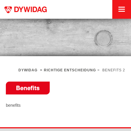
DYWIDAG
>
RICHTIGE ENTSCHEIDUNG
>
BENEFITS 2
benefits