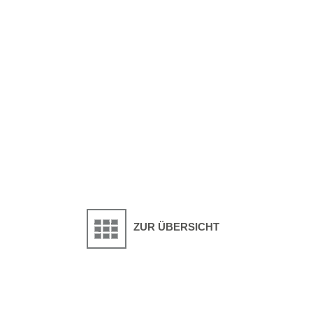
ZUR ÜBERSICHT