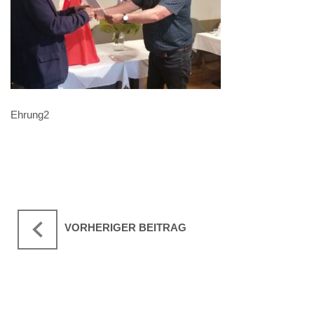
Ehrung2
VORHERIGER BEITRAG