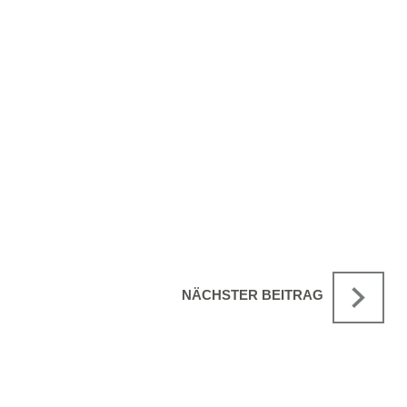
NÄCHSTER BEITRAG