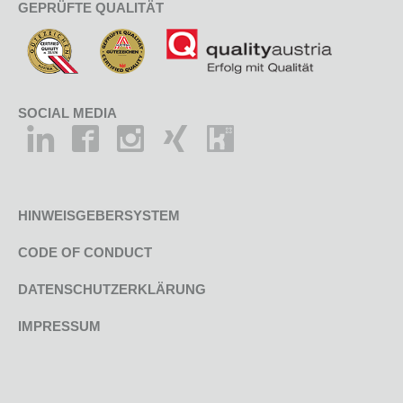
GEPRÜFTE QUALITÄT
SOCIAL MEDIA
HINWEISGEBERSYSTEM
CODE OF CONDUCT
DATENSCHUTZERKLÄRUNG
IMPRESSUM