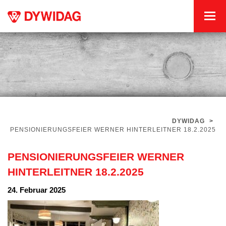
DYWIDAG
>
PENSIONIERUNGSFEIER WERNER HINTERLEITNER 18.2.2025
PENSIONIERUNGSFEIER WERNER
HINTERLEITNER 18.2.2025
24. Februar 2025