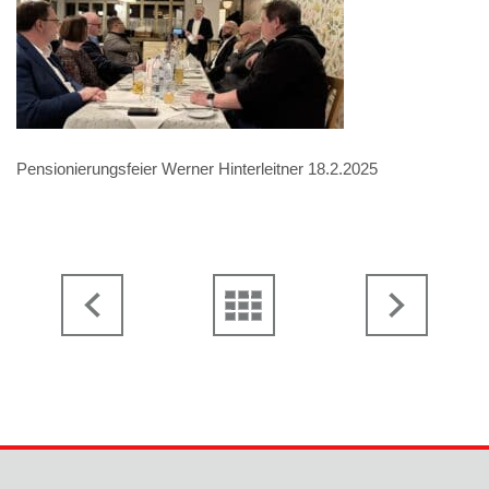
Pensionierungsfeier Werner Hinterleitner 18.2.2025