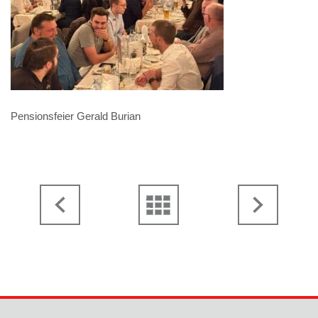
Pensionsfeier Gerald Burian