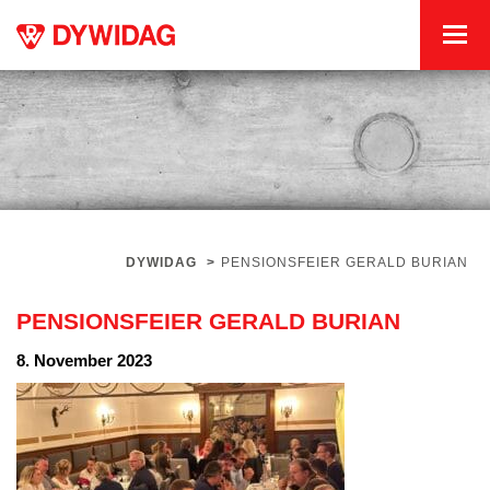
DYWIDAG
>
PENSIONSFEIER GERALD BURIAN
PENSIONSFEIER GERALD BURIAN
8. November 2023