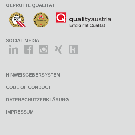
GEPRÜFTE QUALITÄT
SOCIAL MEDIA
HINWEISGEBERSYSTEM
CODE OF CONDUCT
DATENSCHUTZERKLÄRUNG
IMPRESSUM