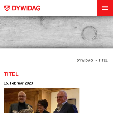
DYWIDAG
>
TITEL
TITEL
15. Februar 2023