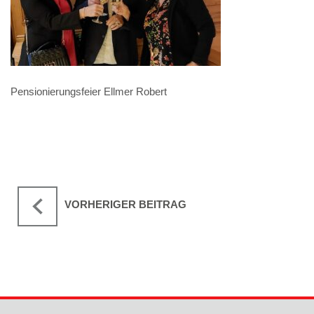
Pensionierungsfeier Ellmer Robert
VORHERIGER BEITRAG