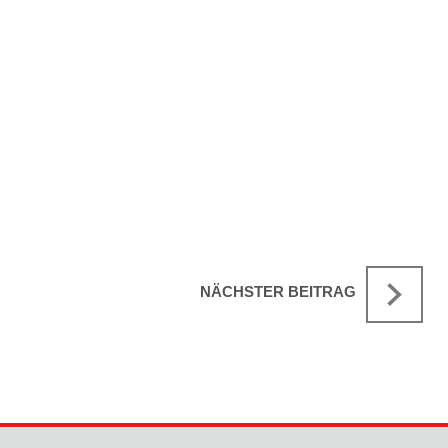
NÄCHSTER BEITRAG