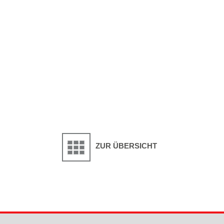
ZUR ÜBERSICHT