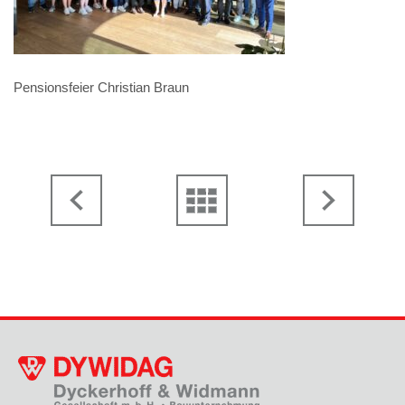
Pensionsfeier Christian Braun