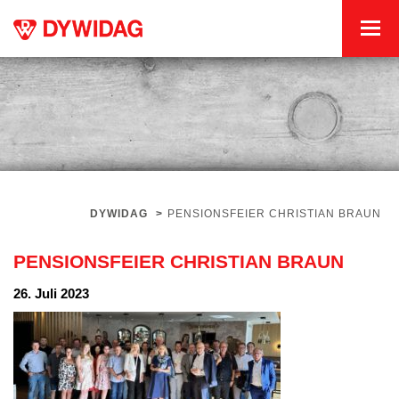
DYWIDAG
>
PENSIONSFEIER CHRISTIAN BRAUN
PENSIONSFEIER CHRISTIAN BRAUN
26. Juli 2023