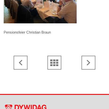
Pensionsfeier Christian Braun