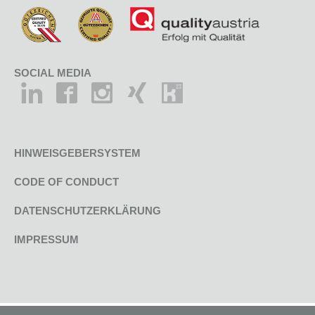
SOCIAL MEDIA
HINWEISGEBERSYSTEM
CODE OF CONDUCT
DATENSCHUTZERKLÄRUNG
IMPRESSUM