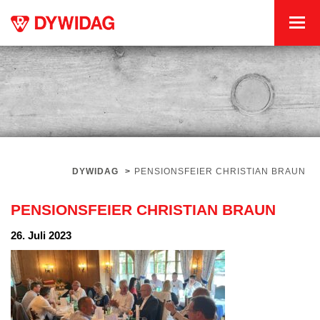
DYWIDAG
>
PENSIONSFEIER CHRISTIAN BRAUN
PENSIONSFEIER CHRISTIAN BRAUN
26. Juli 2023