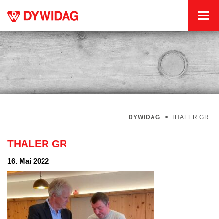
DYWIDAG
>
THALER GR
THALER GR
16. Mai 2022