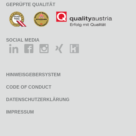
GEPRÜFTE QUALITÄT
SOCIAL MEDIA
HINWEISGEBERSYSTEM
CODE OF CONDUCT
DATENSCHUTZERKLÄRUNG
IMPRESSUM