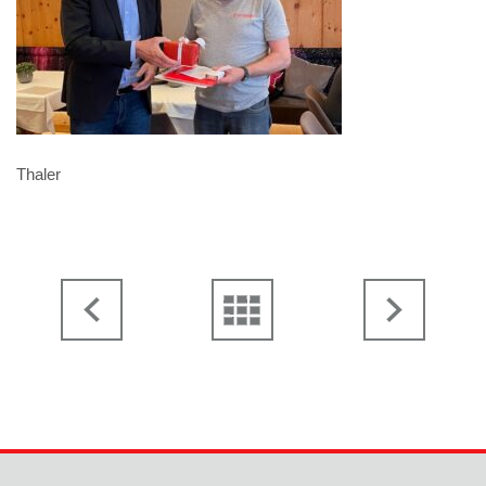
Thaler