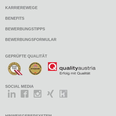
KARRIEREWEGE
BENEFITS
BEWERBUNGSTIPPS
BEWERBUNGSFORMULAR
GEPRÜFTE QUALITÄT
SOCIAL MEDIA
HINWEISGEBERSYSTEM