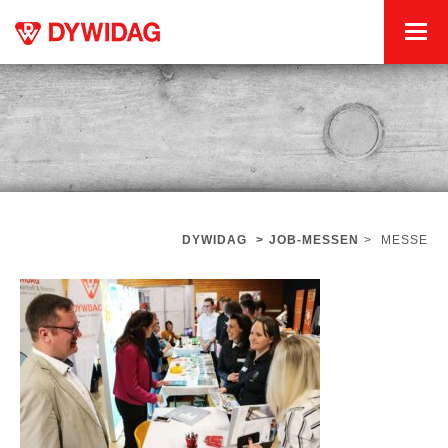
DYWIDAG
>
JOB-MESSEN
>
MESSE