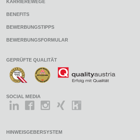
KARRIEREWEGE
BENEFITS
BEWERBUNGSTIPPS
BEWERBUNGSFORMULAR
GEPRÜFTE QUALITÄT
SOCIAL MEDIA
HINWEISGEBERSYSTEM