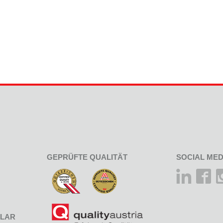
GEPRÜFTE QUALITÄT
SOCIAL MED
LAR