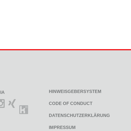
HINWEISGEBERSYSTEM
IA
CODE OF CONDUCT
DATENSCHUTZERKLÄRUNG
IMPRESSUM