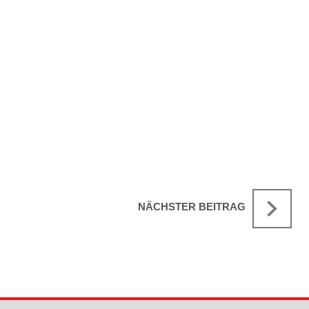
NÄCHSTER BEITRAG