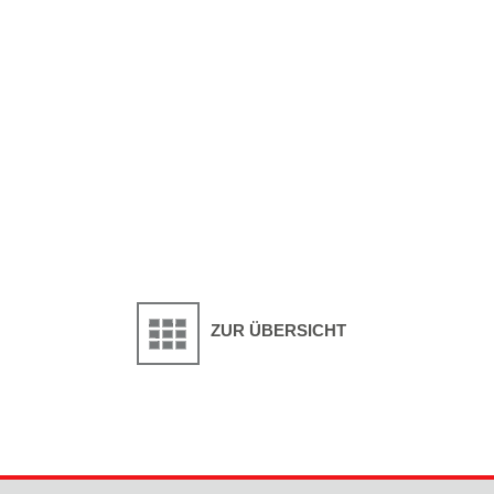
ZUR ÜBERSICHT