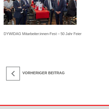
DYWIDAG Mitarbeiter:innen-Fest – 50 Jahr Feier
VORHERIGER BEITRAG