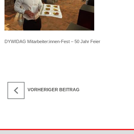
DYWIDAG Mitarbeiter:innen-Fest – 50 Jahr Feier
VORHERIGER BEITRAG