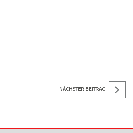
NÄCHSTER BEITRAG