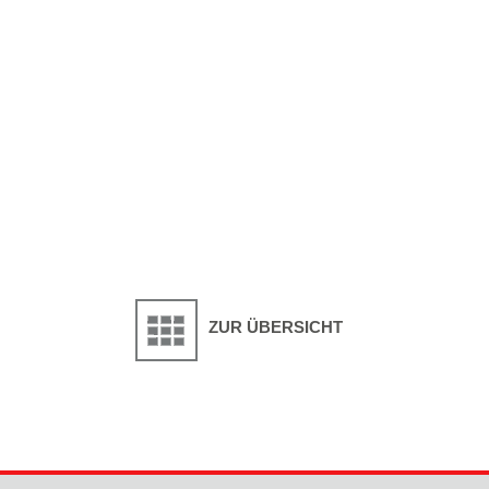
ZUR ÜBERSICHT