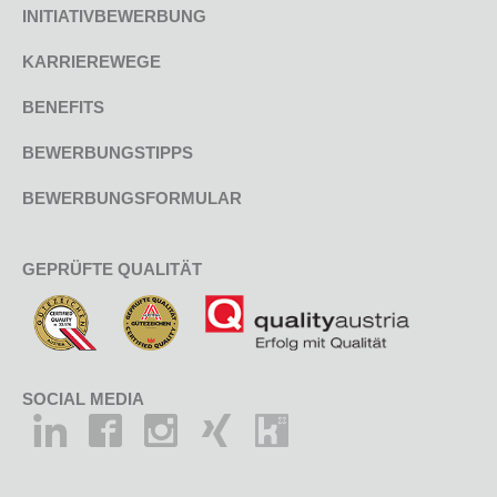
INITIATIVBEWERBUNG
KARRIEREWEGE
BENEFITS
BEWERBUNGSTIPPS
BEWERBUNGSFORMULAR
GEPRÜFTE QUALITÄT
SOCIAL MEDIA