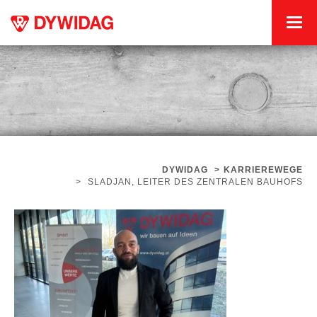
DYWIDAG
>
KARRIEREWEGE
>
SLADJAN, LEITER DES ZENTRALEN BAUHOFS