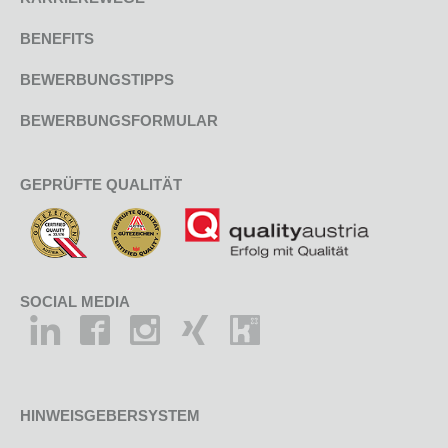
BENEFITS
BEWERBUNGSTIPPS
BEWERBUNGSFORMULAR
GEPRÜFTE QUALITÄT
SOCIAL MEDIA
HINWEISGEBERSYSTEM