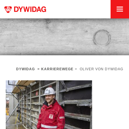
DYWIDAG
>
KARRIEREWEGE
>
OLIVER VON DYWIDAG