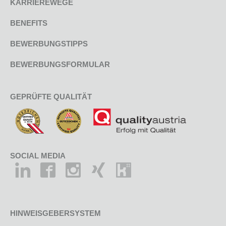
KARRIEREWEGE
BENEFITS
BEWERBUNGSTIPPS
BEWERBUNGSFORMULAR
GEPRÜFTE QUALITÄT
SOCIAL MEDIA
HINWEISGEBERSYSTEM