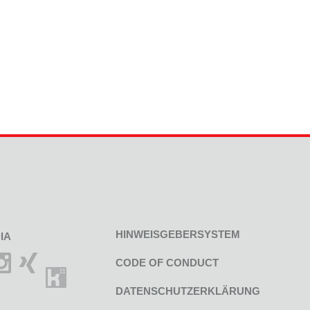
HINWEISGEBERSYSTEM
IA
CODE OF CONDUCT
DATENSCHUTZERKLÄRUNG