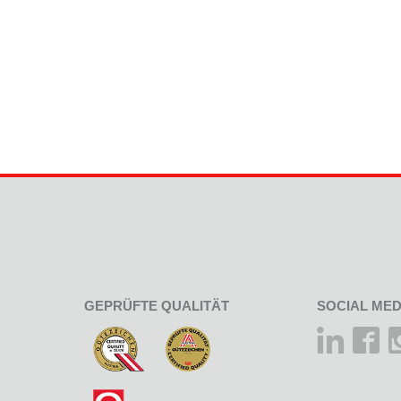
GEPRÜFTE QUALITÄT
SOCIAL MED