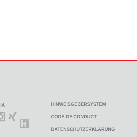
HINWEISGEBERSYSTEM
IA
CODE OF CONDUCT
DATENSCHUTZERKLÄRUNG