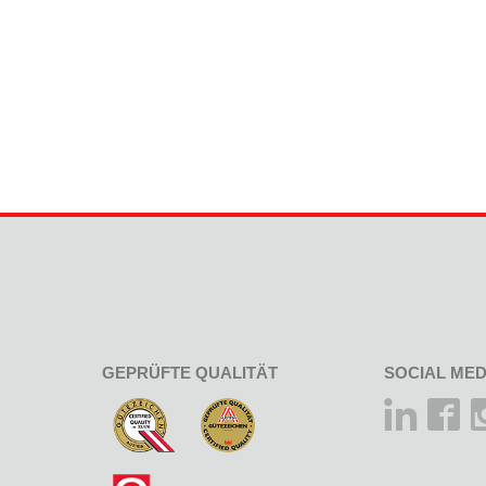
GEPRÜFTE QUALITÄT
SOCIAL MED