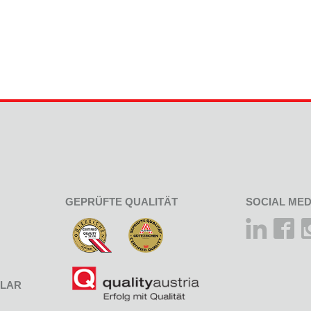
GEPRÜFTE QUALITÄT
SOCIAL MED
LAR