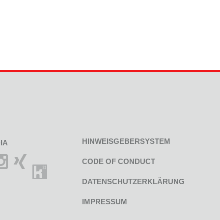
HINWEISGEBERSYSTEM
IA
CODE OF CONDUCT
DATENSCHUTZERKLÄRUNG
IMPRESSUM