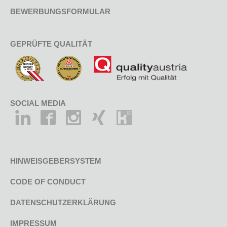
BEWERBUNGSFORMULAR
GEPRÜFTE QUALITÄT
SOCIAL MEDIA
HINWEISGEBERSYSTEM
CODE OF CONDUCT
DATENSCHUTZERKLÄRUNG
IMPRESSUM